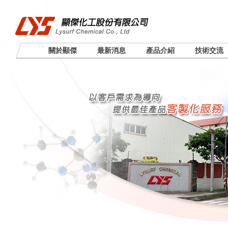
關於顯傑
最新消息
產品介紹
技術交流